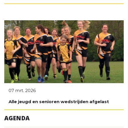
07 mrt. 2026
Alle jeugd en senioren wedstrijden afgelast
AGENDA