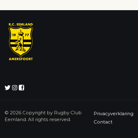
© 2026 Copyright by Rugby Club
Privacyverklaring
Eemland. All rights reserved.
Contact