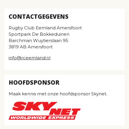
CONTACTGEGEVENS
Rugby Club Eemland Amersfoort
Sportpark De Bokkeduinen
Barchman Wuytierslaan 95
3819 AB Amersfoort
info@rceemland.nl
HOOFDSPONSOR
Maak kennis met onze hoofdsponsor Skynet.