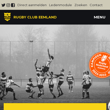
Direct aanmelden
Ledenmodule
Zoeken
Contact
MENU
RUGBY CLUB EEMLAND