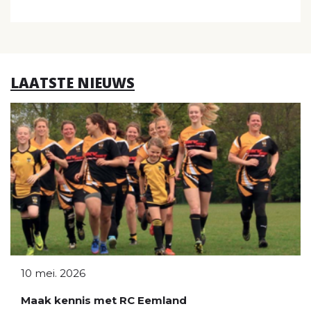
LAATSTE NIEUWS
10 mei. 2026
Maak kennis met RC Eemland