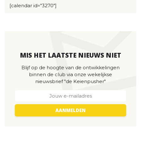
[calendar id="3270"]
MIS HET LAATSTE NIEUWS NIET
Blijf op de hoogte van de ontwikkelingen
binnen de club via onze wekelijkse
nieuwsbrief "de Keienpusher"