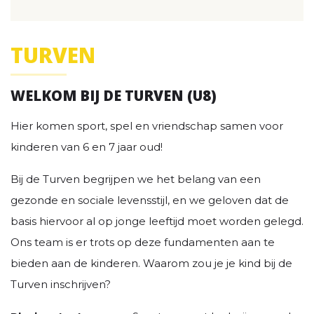
TURVEN
WELKOM BIJ DE TURVEN (U8)
Hier komen sport, spel en vriendschap samen voor
kinderen van 6 en 7 jaar oud!
Bij de Turven begrijpen we het belang van een
gezonde en sociale levensstijl, en we geloven dat de
basis hiervoor al op jonge leeftijd moet worden gelegd.
Ons team is er trots op deze fundamenten aan te
bieden aan de kinderen. Waarom zou je je kind bij de
Turven inschrijven?