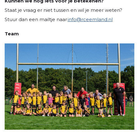
Kunnen we nog iets voor je betekenen?
Staat je vraag er niet tussen en wil je meer weten?
Stuur dan een mailtje naar
info@rceemland.nl
Team