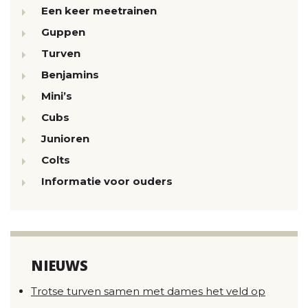
Een keer meetrainen
Guppen
Turven
Benjamins
Mini’s
Cubs
Junioren
Colts
Informatie voor ouders
NIEUWS
Trotse turven samen met dames het veld op