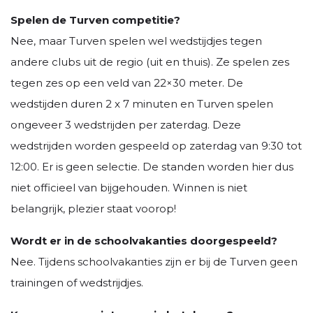
Spelen de Turven competitie?
Nee, maar Turven spelen wel wedstijdjes tegen
andere clubs uit de regio (uit en thuis). Ze spelen zes
tegen zes op een veld van 22×30 meter. De
wedstijden duren 2 x 7 minuten en Turven spelen
ongeveer 3 wedstrijden per zaterdag. Deze
wedstrijden worden gespeeld op zaterdag van 9:30 tot
12:00. Er is geen selectie. De standen worden hier dus
niet officieel van bijgehouden. Winnen is niet
belangrijk, plezier staat voorop!
Wordt er in de schoolvakanties doorgespeeld?
Nee. Tijdens schoolvakanties zijn er bij de Turven geen
trainingen of wedstrijdjes.