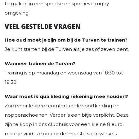
te
maken
in een speelse en sportieve rugby
omgeving.
VEEL GESTELDE VRAGEN
Hoe oud moet je zijn om bij de Turven te trainen?
Je kunt starten bij de Turven als je zes of zeven bent.
Wanneer trainen de Turven?
Training is op maandag en woensdag van 18:30 tot
19:30.
Waar moet ik qua kleding rekening mee houden?
Zorg voor lekkere comfortabele sportkleding en
noppenschoenen. Verder is een bitje verplicht. Deze
zijn te koop in ons clubhuis voor een kleine 8 euro,
maar je vindt ze ook bij de meeste sportwinkels.