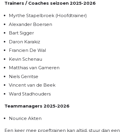
Trainers / Coaches seizoen 2025-2026
Myrthe Stapelbroek (Hoofdtrainer)
Alexander Boersen
Bart Sigger
Daron Karakiz
Francien De Wal
Kevin Schenau
Matthias van Gameren
Niels Gerritse
Vincent van de Beek
Ward Stadhouders
Teammanagers 2025-2026
Nourice Akten
Een keer mee proeftrainen kan altijd, stuur dan een