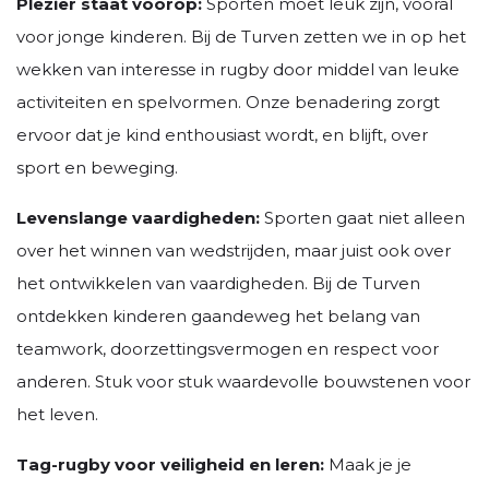
Plezier staat voorop:
Sporten moet leuk zijn, vooral
voor jonge kinderen. Bij de Turven zetten we in op het
wekken van interesse in rugby door middel van leuke
activiteiten en spelvormen. Onze benadering zorgt
ervoor dat je kind enthousiast wordt, en blijft, over
sport en beweging.
Levenslange vaardigheden:
Sporten gaat niet alleen
over het winnen van wedstrijden, maar juist ook over
het ontwikkelen van vaardigheden. Bij de Turven
ontdekken kinderen gaandeweg het belang van
teamwork, doorzettingsvermogen en respect voor
anderen. Stuk voor stuk waardevolle bouwstenen voor
het leven.
Tag-rugby voor veiligheid en leren:
Maak je je