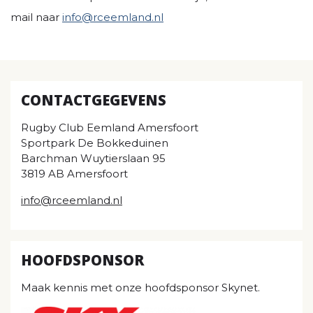
mail naar
info@rceemland.nl
CONTACTGEGEVENS
Rugby Club Eemland Amersfoort
Sportpark De Bokkeduinen
Barchman Wuytierslaan 95
3819 AB Amersfoort
info@rceemland.nl
HOOFDSPONSOR
Maak kennis met onze hoofdsponsor Skynet.