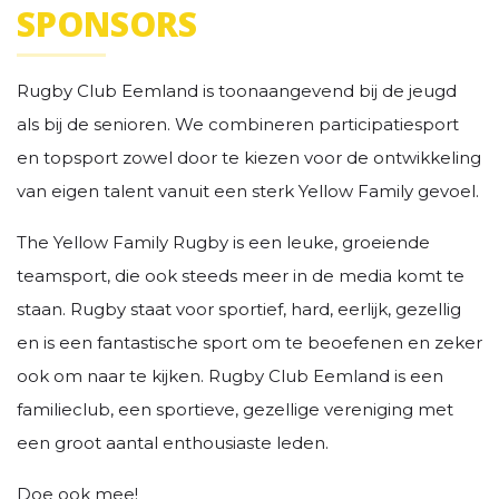
SPONSORS
Rugby Club Eemland is toonaangevend bij de jeugd
als bij de senioren. We combineren participatiesport
en topsport zowel door te kiezen voor de ontwikkeling
van eigen talent vanuit een sterk Yellow Family gevoel.
The Yellow Family Rugby is een leuke, groeiende
teamsport, die ook steeds meer in de media komt te
staan. Rugby staat voor sportief, hard, eerlijk, gezellig
en is een fantastische sport om te beoefenen en zeker
ook om naar te kijken. Rugby Club Eemland is een
familieclub, een sportieve, gezellige vereniging met
een groot aantal enthousiaste leden.
Doe ook mee!