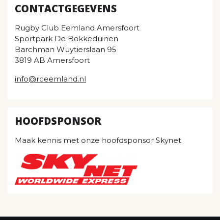
CONTACTGEGEVENS
Rugby Club Eemland Amersfoort
Sportpark De Bokkeduinen
Barchman Wuytierslaan 95
3819 AB Amersfoort
info@rceemland.nl
HOOFDSPONSOR
Maak kennis met onze hoofdsponsor Skynet.