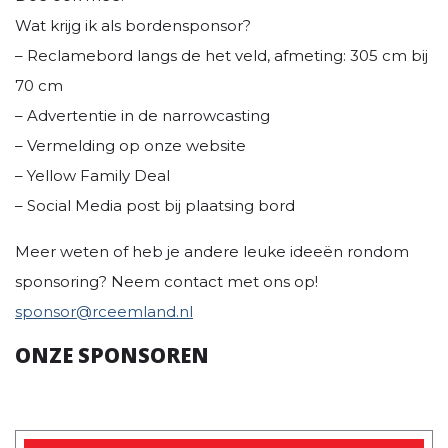
Wat krijg ik als bordensponsor?
– Reclamebord langs de het veld, afmeting: 305 cm bij
70 cm
– Advertentie in de narrowcasting
– Vermelding op onze website
– Yellow Family Deal
– Social Media post bij plaatsing bord
Meer weten of heb je andere leuke ideeën rondom
sponsoring? Neem contact met ons op!
sponsor@rceemland.nl
ONZE SPONSOREN