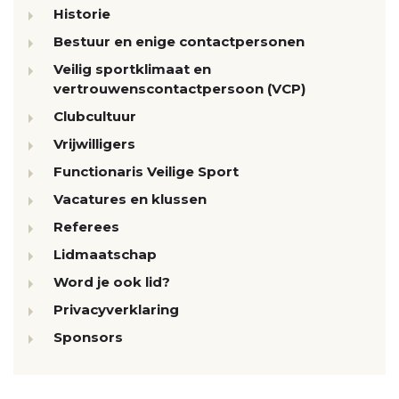
Historie
Bestuur en enige contactpersonen
Veilig sportklimaat en
vertrouwenscontactpersoon (VCP)
Clubcultuur
Vrijwilligers
Functionaris Veilige Sport
Vacatures en klussen
Referees
Lidmaatschap
Word je ook lid?
Privacyverklaring
Sponsors