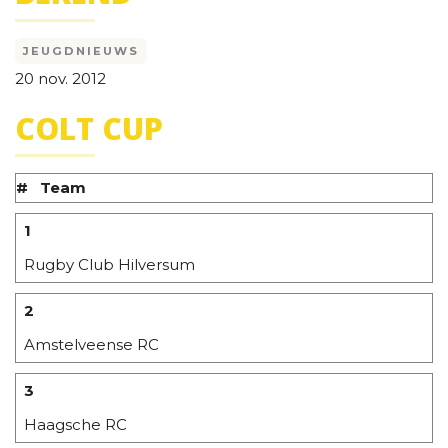
JEUGDNIEUWS
20 nov. 2012
COLT CUP
#
Team
1
Rugby Club Hilversum
2
Amstelveense RC
3
Haagsche RC