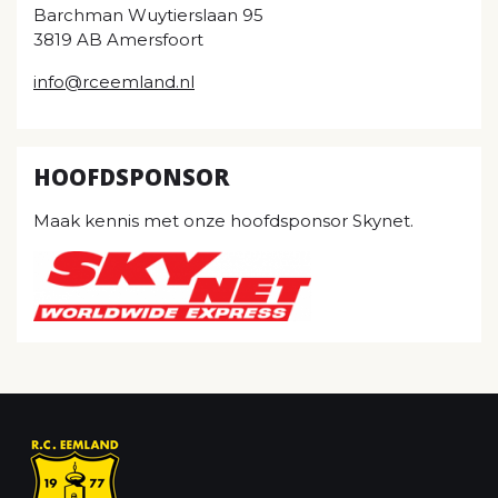
Barchman Wuytierslaan 95
3819 AB Amersfoort
info@rceemland.nl
HOOFDSPONSOR
Maak kennis met onze hoofdsponsor Skynet.