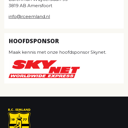
3819 AB Amersfoort
info@rceemland.nl
HOOFDSPONSOR
Maak kennis met onze hoofdsponsor Skynet.