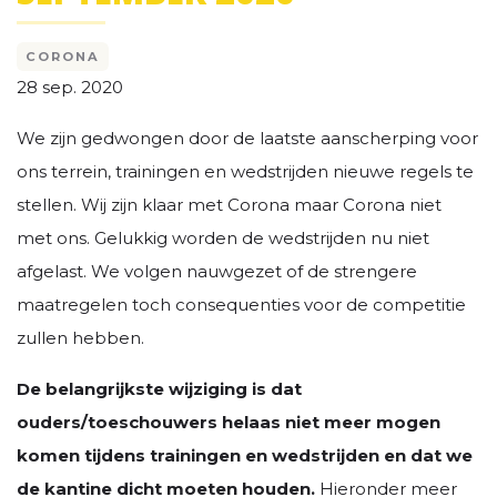
CORONA
28 sep. 2020
We zijn gedwongen door de laatste aanscherping voor
ons terrein, trainingen en wedstrijden nieuwe regels te
stellen. Wij zijn klaar met Corona maar Corona niet
met ons. Gelukkig worden de wedstrijden nu niet
afgelast. We volgen nauwgezet of de strengere
maatregelen toch consequenties voor de competitie
zullen hebben.
De belangrijkste wijziging is dat
ouders/toeschouwers helaas niet meer mogen
komen tijdens trainingen en wedstrijden en dat we
de kantine dicht moeten houden.
Hieronder meer