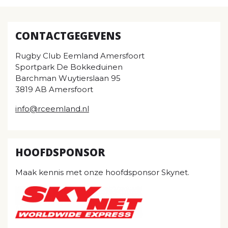
CONTACTGEGEVENS
Rugby Club Eemland Amersfoort
Sportpark De Bokkeduinen
Barchman Wuytierslaan 95
3819 AB Amersfoort
info@rceemland.nl
HOOFDSPONSOR
Maak kennis met onze hoofdsponsor Skynet.