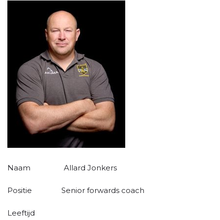
Naam Allard Jonkers
Positie Senior forwards coach
Leeftijd