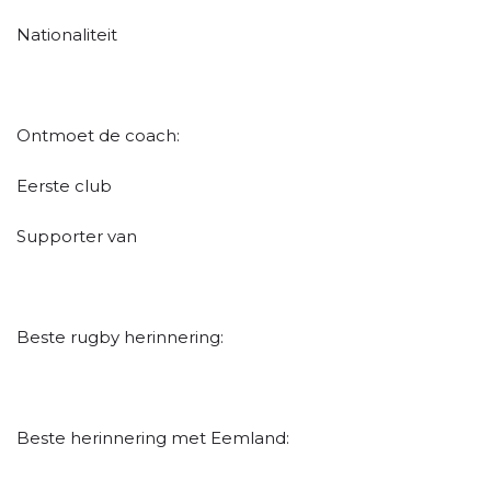
Nationaliteit
Ontmoet de coach:
Eerste club
Supporter van
Beste rugby herinnering:
Beste herinnering met Eemland: