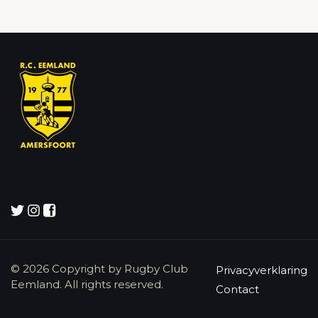
© 2026 Copyright by Rugby Club
Privacyverklaring
Eemland. All rights reserved.
Contact