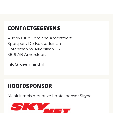
CONTACTGEGEVENS
Rugby Club Eemland Amersfoort
Sportpark De Bokkeduinen
Barchman Wuytierslaan 95
3819 AB Amersfoort
info@rceemland.nl
HOOFDSPONSOR
Maak kennis met onze hoofdsponsor Skynet.