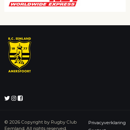
© 2026 Copyright by Rugby Club
Privacyverklaring
Eemland. All rights reserved.