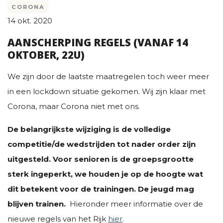
CORONA
14 okt. 2020
AANSCHERPING REGELS (VANAF 14
OKTOBER, 22U)
We zijn door de laatste maatregelen toch weer meer
in een lockdown situatie gekomen. Wij zijn klaar met
Corona, maar Corona niet met ons.
De belangrijkste wijziging is de volledige
competitie/de wedstrijden tot nader order zijn
uitgesteld. Voor senioren is de groepsgrootte
sterk ingeperkt, we houden je op de hoogte wat
dit betekent voor de trainingen. De jeugd mag
blijven trainen.
Hieronder meer informatie over de
nieuwe regels van het Rijk
hier
.