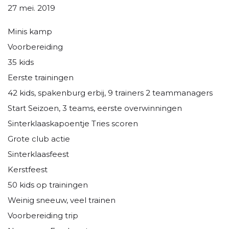
27 mei. 2019
Minis kamp
Voorbereiding
35 kids
Eerste trainingen
42 kids, spakenburg erbij, 9 trainers 2 teammanagers
Start Seizoen, 3 teams, eerste overwinningen
Sinterklaaskapoentje Tries scoren
Grote club actie
Sinterklaasfeest
Kerstfeest
50 kids op trainingen
Weinig sneeuw, veel trainen
Voorbereiding trip