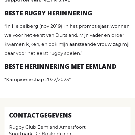
BESTE RUGBY HERINNERING
“In Heidelberg (nov 2019), in het promotiejaar, wonnen
we voor het eerst van Duitsland. Mijn vader en broer
kwamen kijken, en ook mijn aanstaande vrouw zag mij
daar voor het eerst rugby spelen.”
BESTE HERINNERING MET EEMLAND
“Kampioenschap 2022/2023”
CONTACTGEGEVENS
Rugby Club Eemland Amersfoort
Sportpark De Bokkeduinen