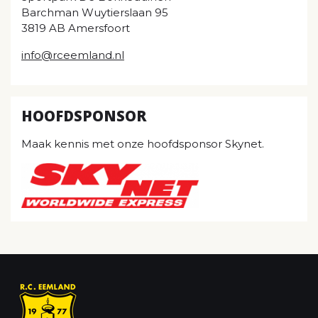
Barchman Wuytierslaan 95
3819 AB Amersfoort
info@rceemland.nl
HOOFDSPONSOR
Maak kennis met onze hoofdsponsor Skynet.