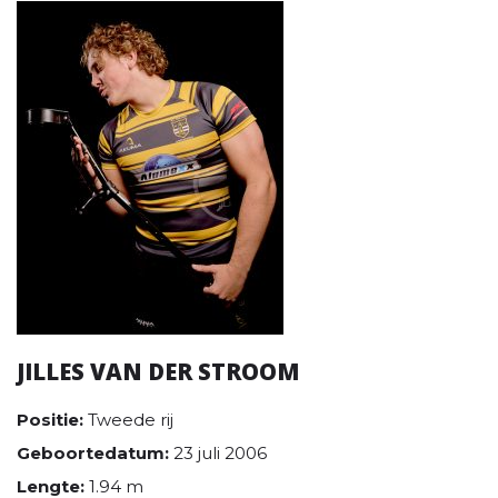
JILLES VAN DER STROOM
Positie:
Tweede rij
Geboortedatum:
23 juli 2006
Lengte:
1.94 m