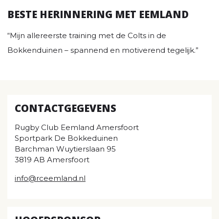
BESTE HERINNERING MET EEMLAND
“Mijn allereerste training met de Colts in de
Bokkenduinen – spannend en motiverend tegelijk.”
CONTACTGEGEVENS
Rugby Club Eemland Amersfoort
Sportpark De Bokkeduinen
Barchman Wuytierslaan 95
3819 AB Amersfoort
info@rceemland.nl