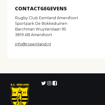
CONTACTGEGEVENS
Rugby Club Eemland Amersfoort
Sportpark De Bokkeduinen
Barchman Wuytierslaan 95
3819 AB Amersfoort
info@rceemland.nl