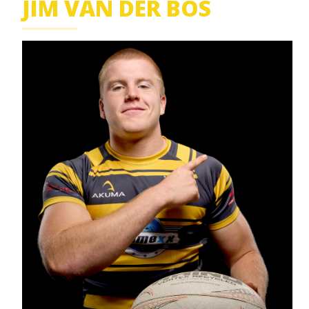
JIM VAN DER BOS