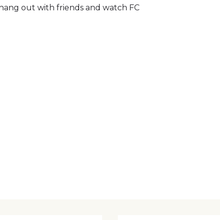
to hang out with friends and watch FC