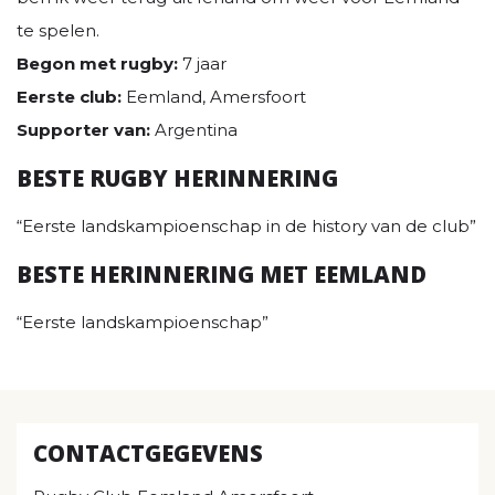
te spelen.
Begon met rugby:
7 jaar
Eerste club:
Eemland, Amersfoort
Supporter van:
Argentina
BESTE RUGBY HERINNERING
“Eerste landskampioenschap in de history van de club”
BESTE HERINNERING MET EEMLAND
“Eerste landskampioenschap”
CONTACTGEGEVENS