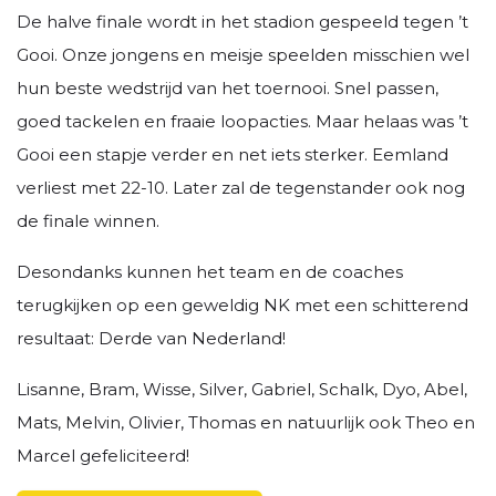
De halve finale wordt in het stadion gespeeld tegen ’t
Gooi. Onze jongens en meisje speelden misschien wel
hun beste wedstrijd van het toernooi. Snel passen,
goed tackelen en fraaie loopacties. Maar helaas was ’t
Gooi een stapje verder en net iets sterker. Eemland
verliest met 22-10. Later zal de tegenstander ook nog
de finale winnen.
Desondanks kunnen het team en de coaches
terugkijken op een geweldig NK met een schitterend
resultaat: Derde van Nederland!
Lisanne, Bram, Wisse, Silver, Gabriel, Schalk, Dyo, Abel,
Mats, Melvin, Olivier, Thomas en natuurlijk ook Theo en
Marcel gefeliciteerd!