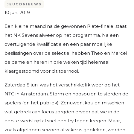
JEUGDNIEUWS
10 jun. 2019
Een kleine maand na de gewonnen Plate-finale, staat
het NK Sevens alweer op het programma. Na een
overtuigende kwalificatie en een paar moeilijke
beslissingen over de selectie, hebben Theo en Marcel
de dame en heren in drie weken tijd helemaal
klaargestoomd voor dit toernooi.
Zaterdag 8 juni was het verschrikkelijk weer op het
NTC in Amsterdam. Storm en hoosbuien teisterden de
spelers (en het publiek). Zenuwen, kou en misschien
wat gebrek aan focus zorgden ervoor dat we in de
eerste wedstrijd al snel een try tegen kregen. Maar,
zoals afgelopen seizoen al vaker is gebleken, worden