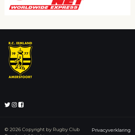
© 2026 Copyright by Rugby Club
Privacyverklaring