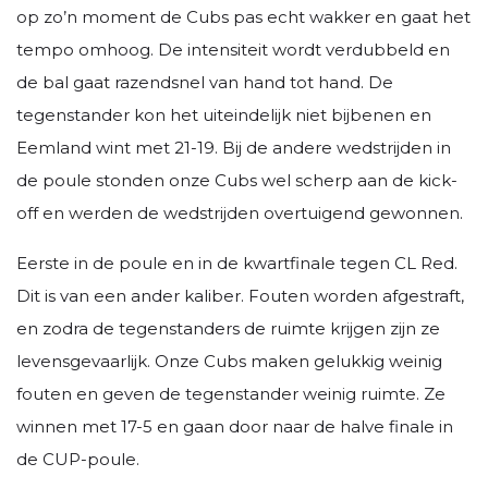
op zo’n moment de Cubs pas echt wakker en gaat het
tempo omhoog. De intensiteit wordt verdubbeld en
de bal gaat razendsnel van hand tot hand. De
tegenstander kon het uiteindelijk niet bijbenen en
Eemland wint met 21-19. Bij de andere wedstrijden in
de poule stonden onze Cubs wel scherp aan de kick-
off en werden de wedstrijden overtuigend gewonnen.
Eerste in de poule en in de kwartfinale tegen CL Red.
Dit is van een ander kaliber. Fouten worden afgestraft,
en zodra de tegenstanders de ruimte krijgen zijn ze
levensgevaarlijk. Onze Cubs maken gelukkig weinig
fouten en geven de tegenstander weinig ruimte. Ze
winnen met 17-5 en gaan door naar de halve finale in
de CUP-poule.