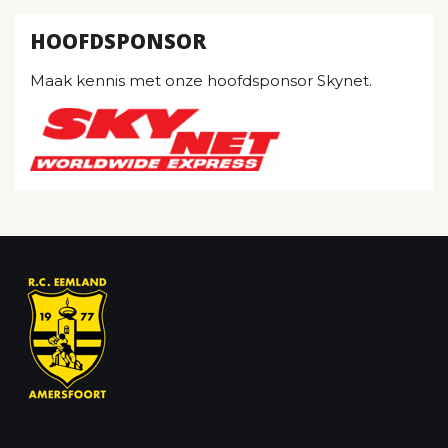
HOOFDSPONSOR
Maak kennis met onze hoofdsponsor Skynet.