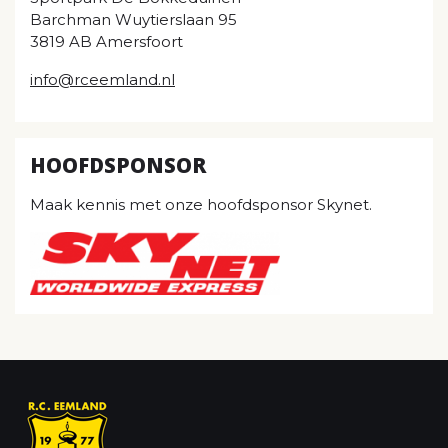
Barchman Wuytierslaan 95
3819 AB Amersfoort
info@rceemland.nl
HOOFDSPONSOR
Maak kennis met onze hoofdsponsor Skynet.