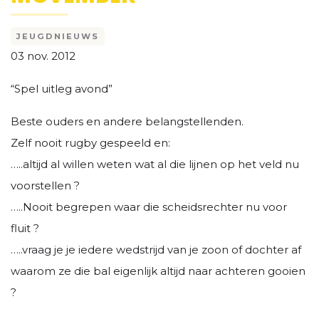
JEUGDNIEUWS
03 nov. 2012
“Spel uitleg avond”
Beste ouders en andere belangstellenden.
Zelf nooit rugby gespeeld en:
…..altijd al willen weten wat al die lijnen op het veld nu
voorstellen ?
…..Nooit begrepen waar die scheidsrechter nu voor
fluit ?
…..vraag je je iedere wedstrijd van je zoon of dochter af
waarom ze die bal eigenlijk altijd naar achteren gooien
?