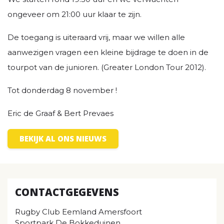
ongeveer om 21:00 uur klaar te zijn.
De toegang is uiteraard vrij, maar we willen alle
aanwezigen vragen een kleine bijdrage te doen in de
tourpot van de junioren. (Greater London Tour 2012).
Tot donderdag 8 november !
Eric de Graaf & Bert Prevaes
BEKIJK AL ONS NIEUWS
CONTACTGEGEVENS
Rugby Club Eemland Amersfoort
Sportpark De Bokkeduinen