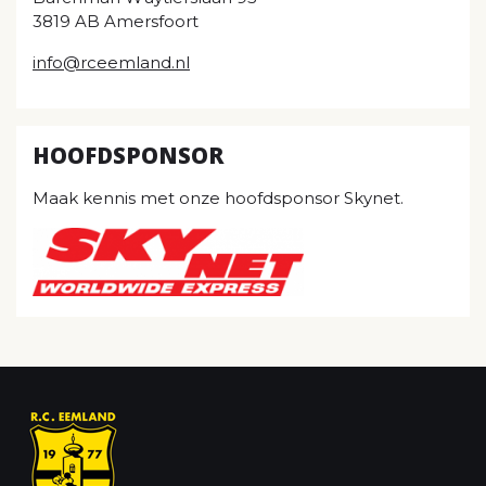
3819 AB Amersfoort
info@rceemland.nl
HOOFDSPONSOR
Maak kennis met onze hoofdsponsor Skynet.