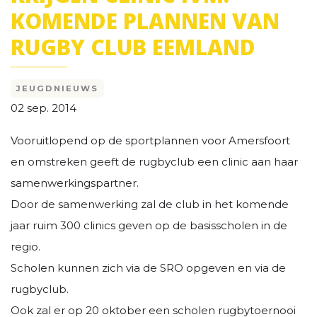
KOMENDE PLANNEN VAN
RUGBY CLUB EEMLAND
JEUGDNIEUWS
02 sep. 2014
Vooruitlopend op de sportplannen voor Amersfoort
en omstreken geeft de rugbyclub een clinic aan haar
samenwerkingspartner.
Door de samenwerking zal de club in het komende
jaar ruim 300 clinics geven op de basisscholen in de
regio.
Scholen kunnen zich via de SRO opgeven en via de
rugbyclub.
Ook zal er op 20 oktober een scholen rugbytoernooi