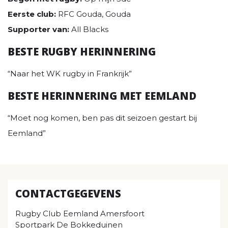
Eerste club:
RFC Gouda, Gouda
Supporter van:
All Blacks
BESTE RUGBY HERINNERING
“Naar het WK rugby in Frankrijk”
BESTE HERINNERING MET EEMLAND
“Moet nog komen, ben pas dit seizoen gestart bij
Eemland”
CONTACTGEGEVENS
Rugby Club Eemland Amersfoort
Sportpark De Bokkeduinen