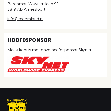
Barchman Wuytierslaan 95
3819 AB Amersfoort
info@rceemland.nl
HOOFDSPONSOR
Maak kennis met onze hoofdsponsor Skynet.