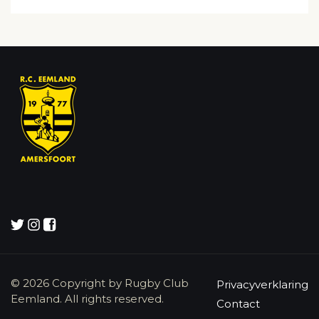
© 2026 Copyright by Rugby Club
Privacyverklaring
Eemland. All rights reserved.
Contact