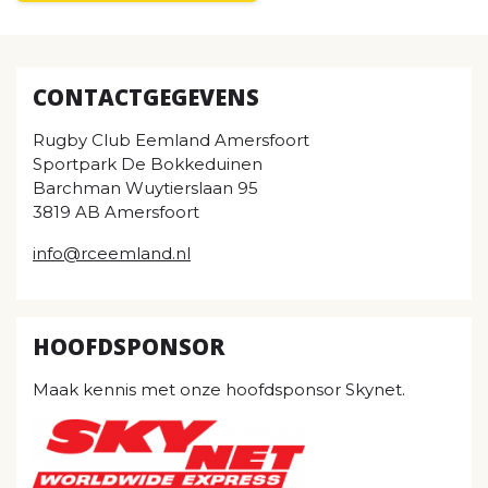
CONTACTGEGEVENS
Rugby Club Eemland Amersfoort
Sportpark De Bokkeduinen
Barchman Wuytierslaan 95
3819 AB Amersfoort
info@rceemland.nl
HOOFDSPONSOR
Maak kennis met onze hoofdsponsor Skynet.