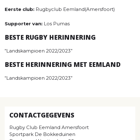
Eerste club:
Rugbyclub Eemland(Amersfoort)
Supporter van:
Los Pumas
BESTE RUGBY HERINNERING
“Landskampioen 2022/2023”
BESTE HERINNERING MET EEMLAND
“Landskampioen 2022/2023”
CONTACTGEGEVENS
Rugby Club Eemland Amersfoort
Sportpark De Bokkeduinen