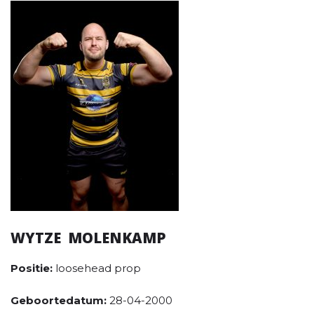
WYTZE MOLENKAMP
Positie:
loosehead prop
Geboortedatum:
28-04-2000