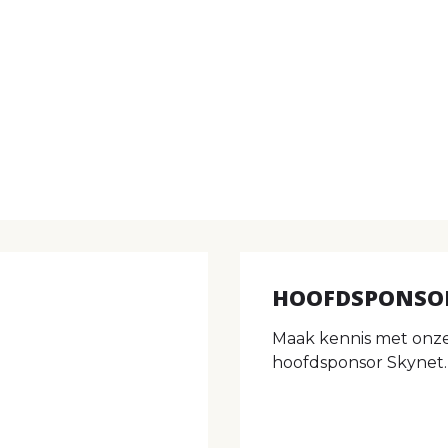
HOOFDSPONSO
Maak kennis met onz
hoofdsponsor Skynet.