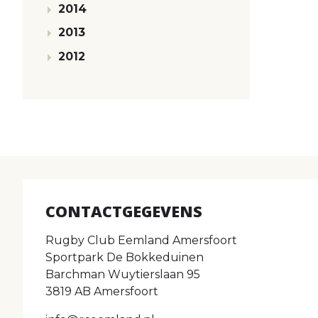
2014
2013
2012
CONTACTGEGEVENS
Rugby Club Eemland Amersfoort
Sportpark De Bokkeduinen
Barchman Wuytierslaan 95
3819 AB Amersfoort