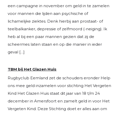
een campagne in november om geld in te zamelen
voor mannen die lijden aan psychische of
lichamelijke ziektes. Denk hierbij aan prostaat- of
teelbalkanker, depressie of zelfmoord (-neiging). Ik
heb al bij een paar mannen gezien dat zij de
scheermes laten staan en op die manier in ieder
geval […]
TBM bij Het Glazen Huis
Rugbyclub Eemland zet de schouders eronder Help
ons mee geld inzamelen voor stichting Het Vergeten
Kind Het Glazen Huis staat dit jaar van 18 t/m 24
december in Amersfoort en zamelt geld in voor Het
Vergeten Kind. Deze Stichting doet er alles aan om