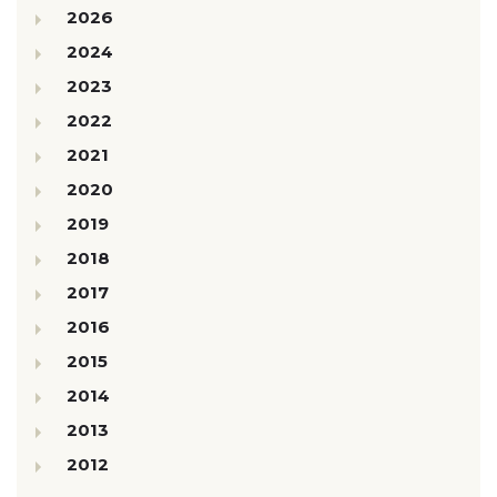
2026
2024
2023
2022
2021
2020
2019
2018
2017
2016
2015
2014
2013
2012