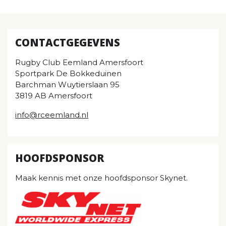
CONTACTGEGEVENS
Rugby Club Eemland Amersfoort
Sportpark De Bokkeduinen
Barchman Wuytierslaan 95
3819 AB Amersfoort
info@rceemland.nl
HOOFDSPONSOR
Maak kennis met onze hoofdsponsor Skynet.