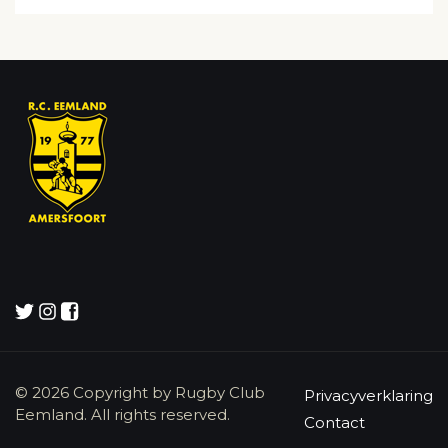
© 2026 Copyright by Rugby Club
Privacyverklaring
Eemland. All rights reserved.
Contact