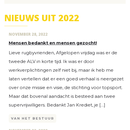
NIEUWS UIT 2022
NOVEMBER 28, 2022
Mensen bedankt en mensen gezocht!
Lieve rugbyvrienden, Afgelopen vrijdag was er de
tweede ALV in korte tijd. Ik was er door
werkverplichtingen zelf niet bij, maar ik heb me
laten vertellen dat er een goed verhaal is neergezet
over onze missie en visie, de stichting voor topsport.
Maar dat bovenal aandacht is besteed aan twee
supervrijwilligers. Bedankt Jan Krediet, je […]
VAN HET BESTUUR