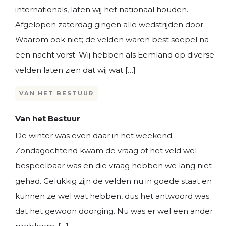
internationals, laten wij het nationaal houden.
Afgelopen zaterdag gingen alle wedstrijden door.
Waarom ook niet; de velden waren best soepel na
een nacht vorst. Wij hebben als Eemland op diverse
velden laten zien dat wij wat […]
VAN HET BESTUUR
Van het Bestuur
De winter was even daar in het weekend.
Zondagochtend kwam de vraag of het veld wel
bespeelbaar was en die vraag hebben we lang niet
gehad. Gelukkig zijn de velden nu in goede staat en
kunnen ze wel wat hebben, dus het antwoord was
dat het gewoon doorging. Nu was er wel een ander