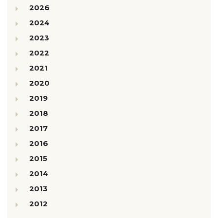
2026
2024
2023
2022
2021
2020
2019
2018
2017
2016
2015
2014
2013
2012