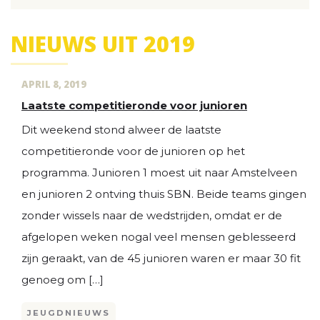
NIEUWS UIT 2019
APRIL 8, 2019
Laatste competitieronde voor junioren
Dit weekend stond alweer de laatste
competitieronde voor de junioren op het
programma. Junioren 1 moest uit naar Amstelveen
en junioren 2 ontving thuis SBN. Beide teams gingen
zonder wissels naar de wedstrijden, omdat er de
afgelopen weken nogal veel mensen geblesseerd
zijn geraakt, van de 45 junioren waren er maar 30 fit
genoeg om […]
JEUGDNIEUWS