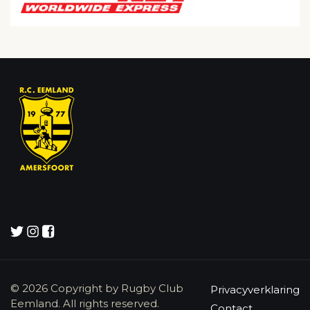
© 2026 Copyright by Rugby Club
Privacyverklaring
Eemland. All rights reserved.
Contact