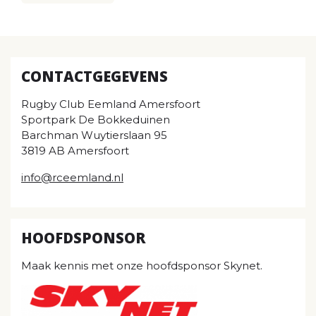
CONTACTGEGEVENS
Rugby Club Eemland Amersfoort
Sportpark De Bokkeduinen
Barchman Wuytierslaan 95
3819 AB Amersfoort
info@rceemland.nl
HOOFDSPONSOR
Maak kennis met onze hoofdsponsor Skynet.